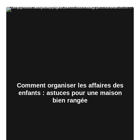
Comment organiser les affaires des
enfants : astuces pour une maison
bien rangée