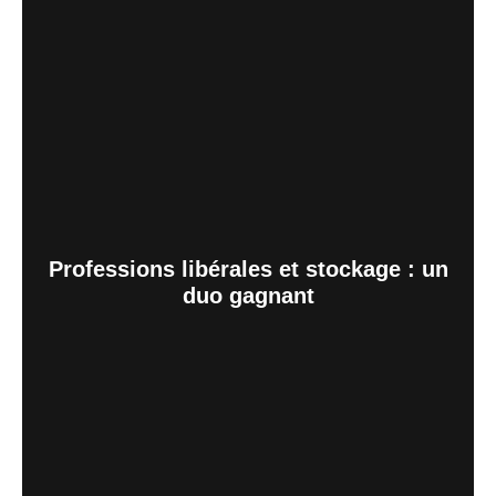
Professions libérales et stockage : un
duo gagnant