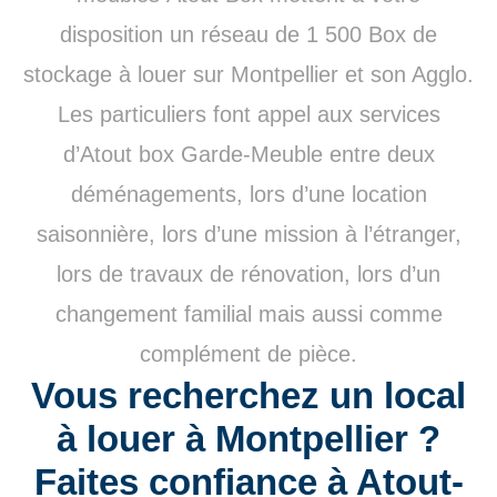
disposition un réseau de 1 500 Box de
stockage à louer sur Montpellier et son Agglo.
Les particuliers font appel aux services
d’Atout box Garde-Meuble entre deux
déménagements, lors d’une location
saisonnière, lors d’une mission à l’étranger,
lors de travaux de rénovation, lors d’un
changement familial mais aussi comme
complément de pièce.
Vous recherchez un local
à louer à Montpellier ?
Faites confiance à Atout-