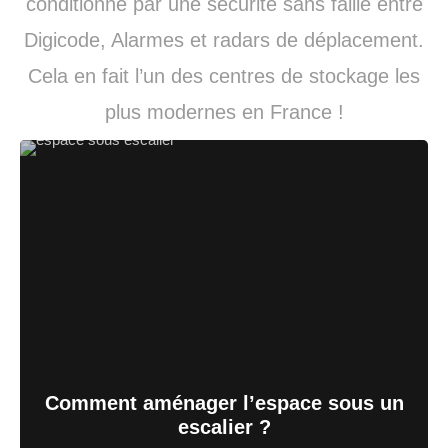
conditionné par une sécurité sans faille entre
Digicode, Alarmes et radars de déplacement.
Cela en fait l’un des centres de stockage les
plus modernes en France !
Comment aménager l’espace sous un
escalier ?