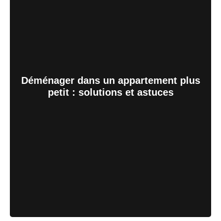
Déménager dans un appartement plus
petit : solutions et astuces