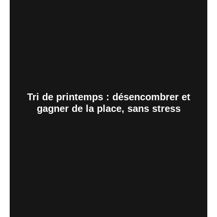
Tri de printemps : désencombrer et
gagner de la place, sans stress