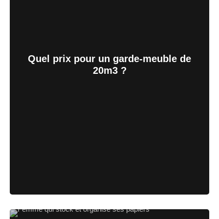
Quel prix pour un garde-meuble de
20m3 ?