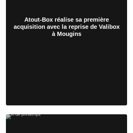
Atout-Box réalise sa première
acquisition avec la reprise de Valibox
à Mougins