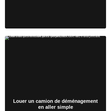
Louer un camion de déménagement
en aller simple