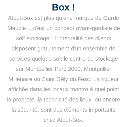
Box !
Atout-Box est plus qu’une marque de Garde
Meuble… c’est un concept avant-gardiste de
self stockage ! L’intégralité des clients
disposent gratuitement d’un ensemble de
services quelque soit le centre de stockage
sur Montpellier Parc 2000, Montpellier
Millénaire ou Saint Gély du Fesc. La rigueur
affichée dans les locaux montre à quel point
la propreté, la technicité des lieux, ou encore
la sécurité, sont des éléments importants
chez Atout-Box.