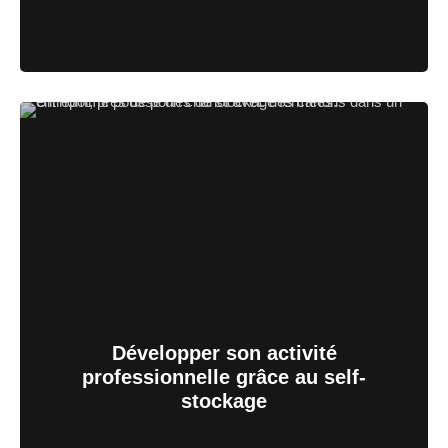
Développer son activité
professionnelle grâce au self-
stockage