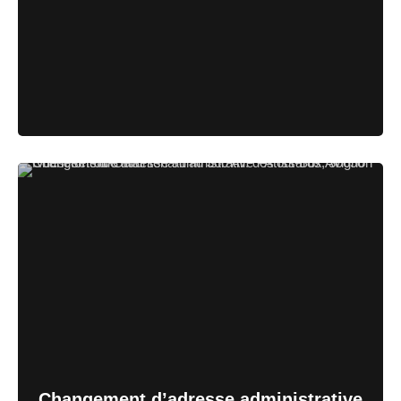
Changement d’adresse administrative