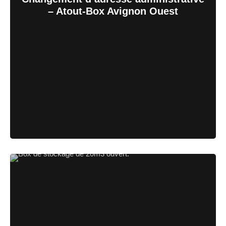
– Atout-Box Avignon Ouest