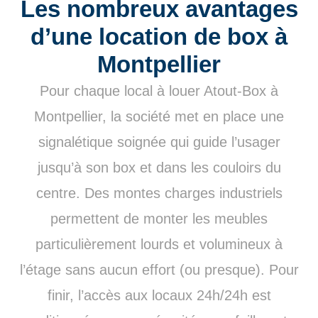
Les nombreux avantages
d’une location de box à
Montpellier
Pour chaque local à louer Atout-Box à
Montpellier, la société met en place une
signalétique soignée qui guide l’usager
jusqu’à son box et dans les couloirs du
centre. Des montes charges industriels
permettent de monter les meubles
particulièrement lourds et volumineux à
l’étage sans aucun effort (ou presque). Pour
finir, l’accès aux locaux 24h/24h est