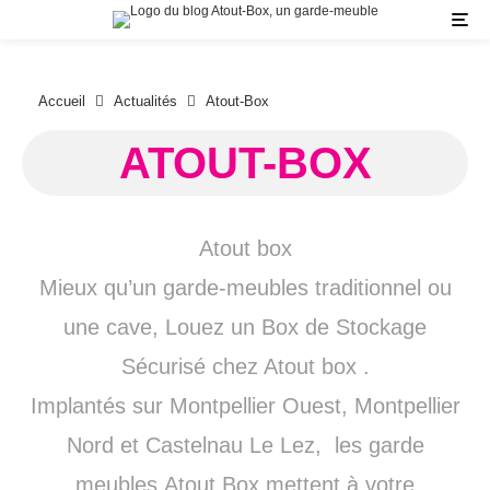
Accueil
Actualités
Atout-Box
ATOUT-BOX
Atout box
Mieux qu’un garde-meubles traditionnel ou
une cave, Louez un Box de Stockage
Sécurisé chez Atout box .
Implantés sur Montpellier Ouest, Montpellier
Nord et Castelnau Le Lez, les garde
meubles Atout Box mettent à votre