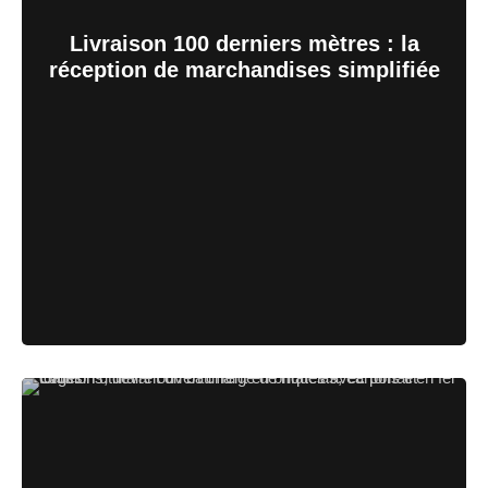
Livraison 100 derniers mètres : la
réception de marchandises simplifiée