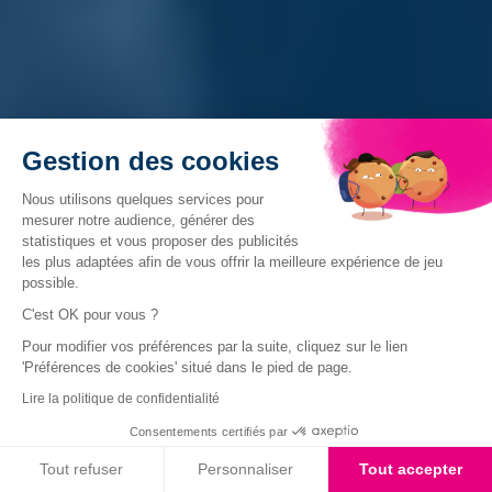
Gestion des cookies
Nous utilisons quelques services pour
mesurer notre audience, générer des
statistiques et vous proposer des publicités
les plus adaptées afin de vous offrir la meilleure expérience de jeu
possible.
C'est OK pour vous ?
Pour modifier vos préférences par la suite, cliquez sur le lien
'Préférences de cookies' situé dans le pied de page.
Lire la politique de confidentialité
Consentements certifiés par
Tout refuser
Personnaliser
Tout accepter