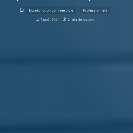
Domiciliation commerciale
Professionnels
1 août 2024
2 min de lecture