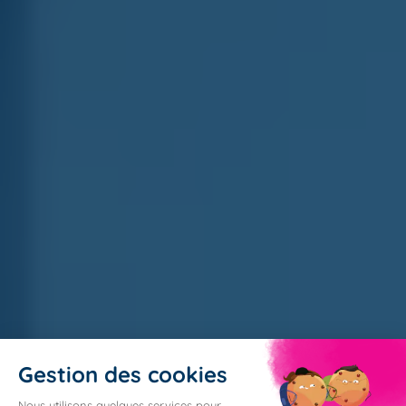
Gestion des cookies
Nous utilisons quelques services pour