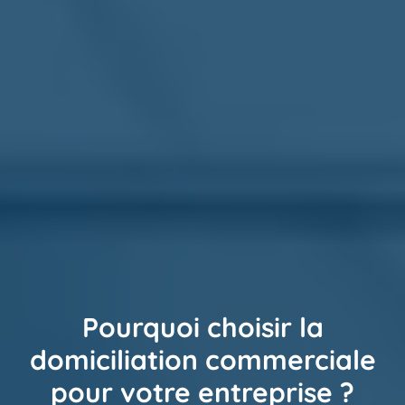
Pourquoi choisir la
domiciliation commerciale
pour votre entreprise ?